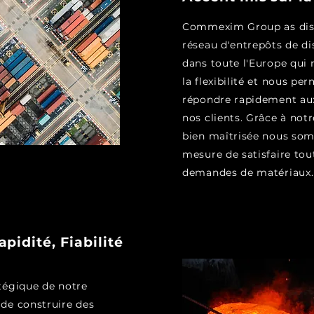
Commexim Group as dis
réseau d'entrepôts de di
dans toute l'Europe qui
la flexibilité et nous pe
répondre rapidement au
nos clients. Grâce à notr
bien maîtrisée nous so
mesure de satisfaire tou
demandes de matériaux.
apidité, Fiabilité
atégique de notre
 de construire des