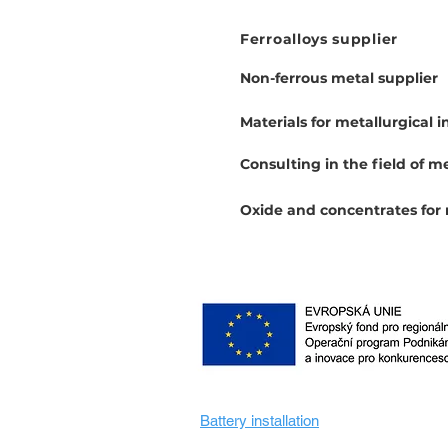
Ferroalloys supplier
Non-ferrous metal supplier
Materials for metallurgical i
Consulting in the field of m
Oxide and concentrates for
Battery installation