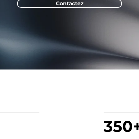
Contactez
350