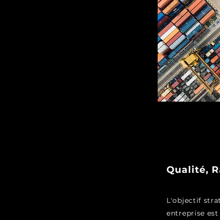
Qualité, R
L'objectif str
entreprise est