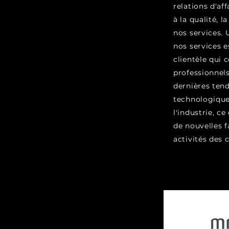
relations d'af
à la qualité, la
nos services. 
nos services es
clientèle qui
professionnels
dernières tend
technologique
l'industrie, c
de nouvelles f
activités des c